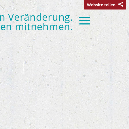
Website teilen